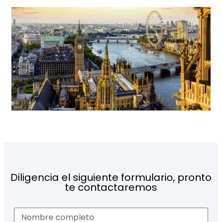
Diligencia el siguiente formulario, pronto
te contactaremos