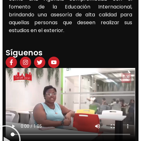
fomento de la Educación Internacional,
brindando una asesoría de alta calidad para
aquellas personas que deseen realizar sus
estudios en el exterior.
Síguenos