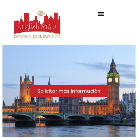
Solicitar más información