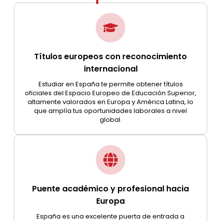
Títulos europeos con reconocimiento
internacional
Estudiar en España te permite obtener títulos
oficiales del Espacio Europeo de Educación Superior,
altamente valorados en Europa y América Latina, lo
que amplía tus oportunidades laborales a nivel
global.
Puente académico y profesional hacia
Europa
España es una excelente puerta de entrada a