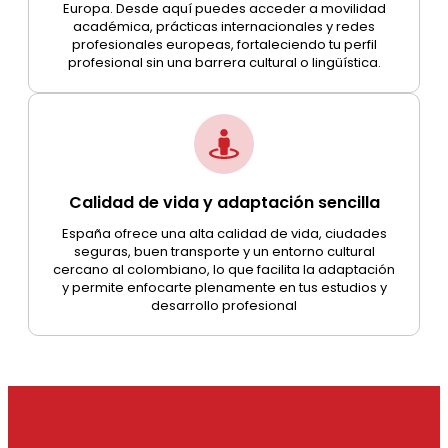
Europa. Desde aquí puedes acceder a movilidad
académica, prácticas internacionales y redes
profesionales europeas, fortaleciendo tu perfil
profesional sin una barrera cultural o lingüística.
Calidad de vida y adaptación sencilla
España ofrece una alta calidad de vida, ciudades
seguras, buen transporte y un entorno cultural
cercano al colombiano, lo que facilita la adaptación
y permite enfocarte plenamente en tus estudios y
desarrollo profesional