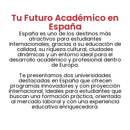
Tu Futuro Académico en
España
España es uno de los destinos más
atractivos para estudiantes
internacionales, gracias a su educación de
calidad, su riqueza cultural, ciudades
dinámicas y un entorno ideal para el
desarrollo académico y profesional dentro
de Europa.
Te presentamos dos universidades
destacadas en España que ofrecen
programas innovadores y con proyección
internacional, ideales para estudiantes que
buscan una formación práctica, orientada
al mercado laboral y con una experiencia
educativa enriquecedora.