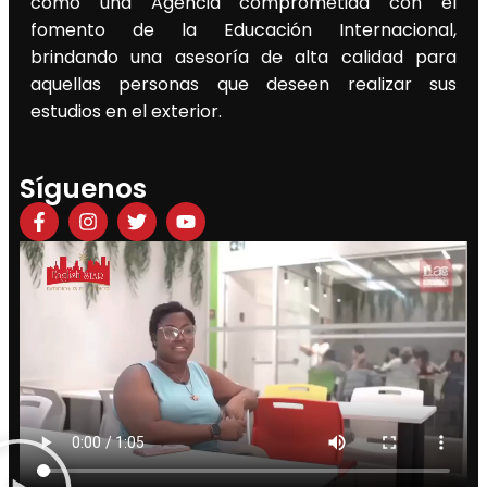
como una Agencia comprometida con el
fomento de la Educación Internacional,
brindando una asesoría de alta calidad para
aquellas personas que deseen realizar sus
estudios en el exterior.
Síguenos