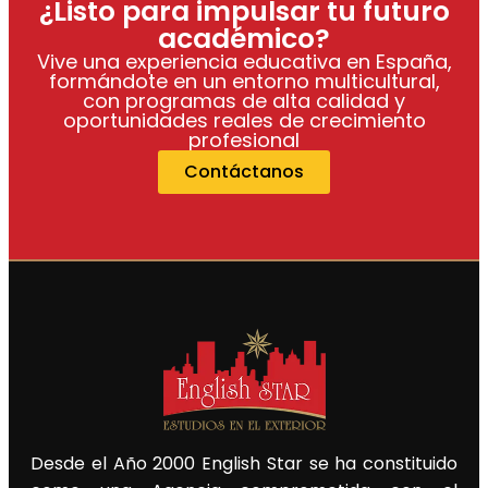
¿Listo para impulsar tu futuro
académico?
Vive una experiencia educativa en España,
formándote en un entorno multicultural,
con programas de alta calidad y
oportunidades reales de crecimiento
profesional
Contáctanos
Desde el Año 2000 English Star se ha constituido