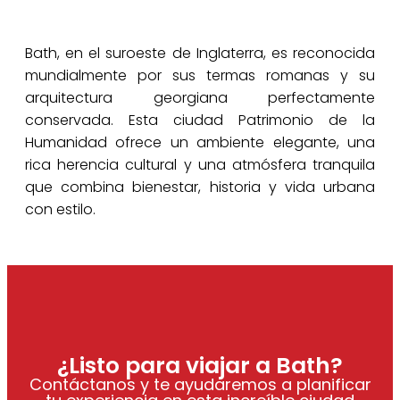
Bath, en el suroeste de Inglaterra, es reconocida
mundialmente por sus termas romanas y su
arquitectura georgiana perfectamente
conservada. Esta ciudad Patrimonio de la
Humanidad ofrece un ambiente elegante, una
rica herencia cultural y una atmósfera tranquila
que combina bienestar, historia y vida urbana
con estilo.
¿Listo para viajar a Bath?
Contáctanos y te ayudaremos a planificar