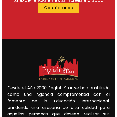
tu experiencia en esta increíble ciudad
Contáctanos
Desde el Año 2000 English Star se ha constituido
como una Agencia comprometida con el
fomento de la Educación Internacional,
brindando una asesoría de alta calidad para
aquellas personas que deseen realizar sus