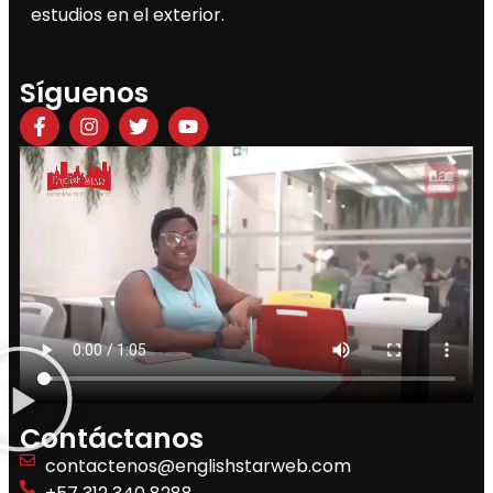
estudios en el exterior.
Síguenos
Contáctanos
contactenos@englishstarweb.com