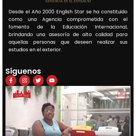
Desde el Año 2000 English Star se ha constituido
como una Agencia comprometida con el
fomento de la Educación Internacional,
brindando una asesoría de alta calidad para
aquellas personas que deseen realizar sus
estudios en el exterior.
Síguenos