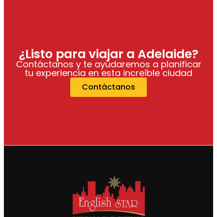
¿Listo para viajar a Adelaide?
Contáctanos y te ayudaremos a planificar
tu experiencia en esta increíble ciudad
Contáctanos