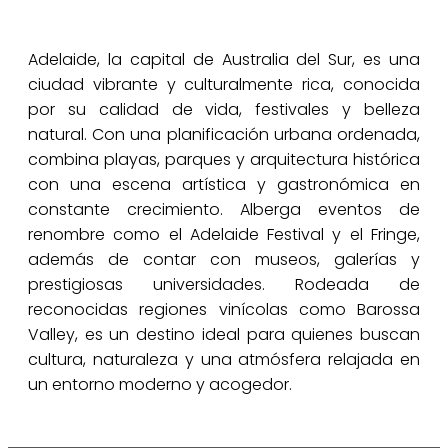
Adelaide, la capital de Australia del Sur, es una
ciudad vibrante y culturalmente rica, conocida
por su calidad de vida, festivales y belleza
natural. Con una planificación urbana ordenada,
combina playas, parques y arquitectura histórica
con una escena artística y gastronómica en
constante crecimiento. Alberga eventos de
renombre como el Adelaide Festival y el Fringe,
además de contar con museos, galerías y
prestigiosas universidades. Rodeada de
reconocidas regiones vinícolas como Barossa
Valley, es un destino ideal para quienes buscan
cultura, naturaleza y una atmósfera relajada en
un entorno moderno y acogedor.