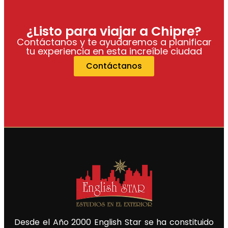
¿Listo para viajar a Chipre?
Contáctanos y te ayudaremos a planificar
tu experiencia en esta increíble ciudad
Contáctanos
Desde el Año 2000 English Star se ha constituido