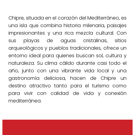
Chipre, situada en el corazón del Mediterráneo, es
una isla que combina historia milenaria, paisajes
impresionantes y una rica mezcla cultural. Con
sus playas de aguas cristalinas, sitios
arqueológicos y pueblos tradicionales, ofrece un
entorno ideal para quienes buscan sol, cultura y
naturaleza. Su clima cálido durante casi todo el
año, junto con una vibrante vida local y una
gastronomía deliciosa, hacen de Chipre un
destino atractivo tanto para el turismo como
para vivir con calidad de vida y conexión
mediterránea.