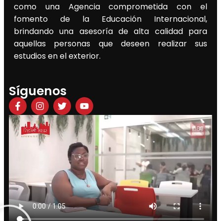
como una Agencia comprometida con el
fomento de la Educación Internacional,
brindando una asesoría de alta calidad para
aquellas personas que deseen realizar sus
estudios en el exterior.
Síguenos