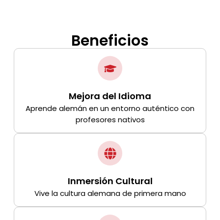
Beneficios
Mejora del Idioma
Aprende alemán en un entorno auténtico con
profesores nativos
Inmersión Cultural
Vive la cultura alemana de primera mano