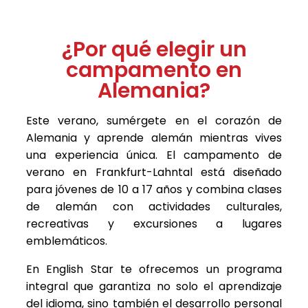
¿Por qué elegir un
campamento en
Alemania?
Este verano, sumérgete en el corazón de
Alemania y aprende alemán mientras vives
una experiencia única. El campamento de
verano en Frankfurt-Lahntal está diseñado
para jóvenes de 10 a 17 años y combina clases
de alemán con actividades culturales,
recreativas y excursiones a lugares
emblemáticos.
En English Star te ofrecemos un programa
integral que garantiza no solo el aprendizaje
del idioma, sino también el desarrollo personal