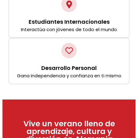
Estudiantes Internacionales
Interactúa con jóvenes de todo el mundo
Desarrollo Personal
Gana independencia y confianza en ti mismo
Vive un verano lleno de
aprendizaje, cultura y