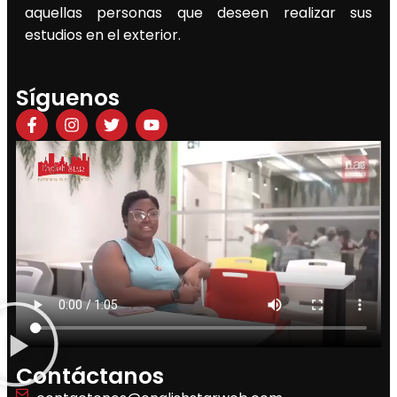
aquellas personas que deseen realizar sus
estudios en el exterior.
Síguenos
Contáctanos