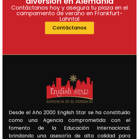
diversión en Alemania
Contáctanos hoy y asegura tu plaza en el
campamento de verano en Frankfurt-
Lahntal
Contáctanos
Desde el Año 2000 English Star se ha constituido
como una Agencia comprometida con el
fomento de la Educación Internacional,
brindando una asesoría de alta calidad para