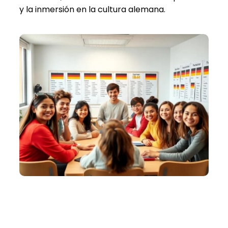
y la inmersión en la cultura alemana.