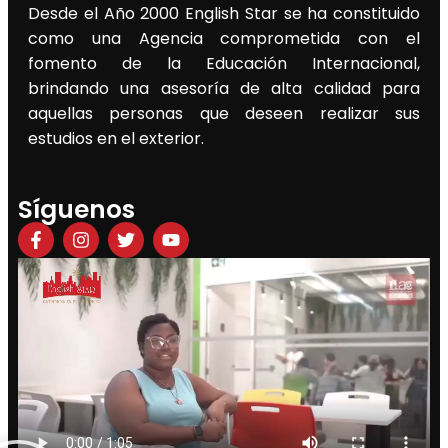
Desde el Año 2000 English Star se ha constituido
como una Agencia comprometida con el
fomento de la Educación Internacional,
brindando una asesoría de alta calidad para
aquellas personas que deseen realizar sus
estudios en el exterior.
Síguenos