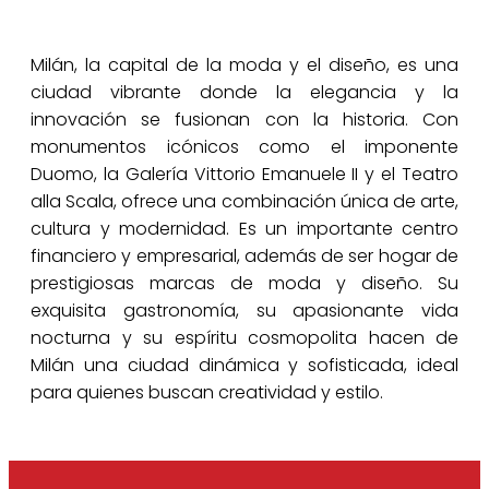
Milán, la capital de la moda y el diseño, es una
ciudad vibrante donde la elegancia y la
innovación se fusionan con la historia. Con
monumentos icónicos como el imponente
Duomo, la Galería Vittorio Emanuele II y el Teatro
alla Scala, ofrece una combinación única de arte,
cultura y modernidad. Es un importante centro
financiero y empresarial, además de ser hogar de
prestigiosas marcas de moda y diseño. Su
exquisita gastronomía, su apasionante vida
nocturna y su espíritu cosmopolita hacen de
Milán una ciudad dinámica y sofisticada, ideal
para quienes buscan creatividad y estilo.