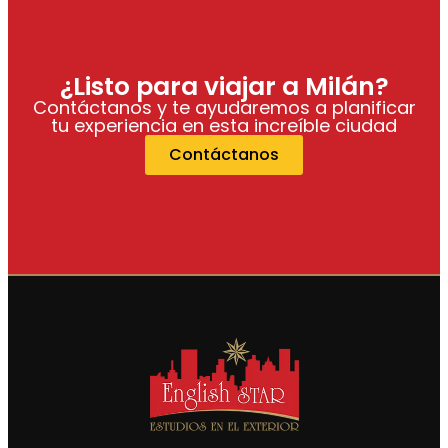
¿Listo para viajar a Milán?
Contáctanos y te ayudaremos a planificar
tu experiencia en esta increíble ciudad
Contáctanos