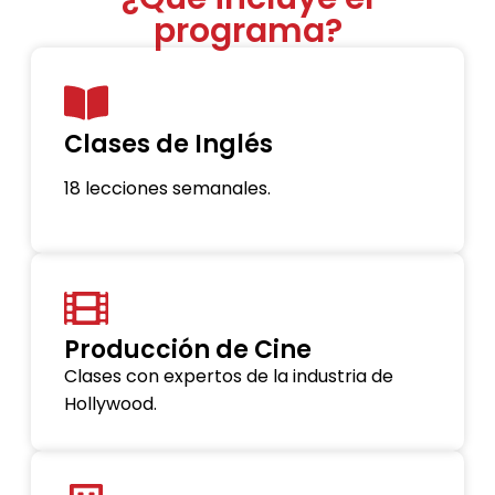
programa?
Clases de Inglés
18 lecciones semanales.
Producción de Cine
Clases con expertos de la industria de
Hollywood.