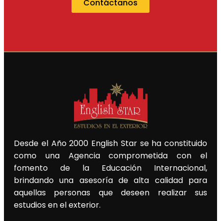
Contáctanos
Desde el Año 2000 English Star se ha constituido
como una Agencia comprometida con el
fomento de la Educación Internacional,
brindando una asesoría de alta calidad para
aquellas personas que deseen realizar sus
estudios en el exterior.