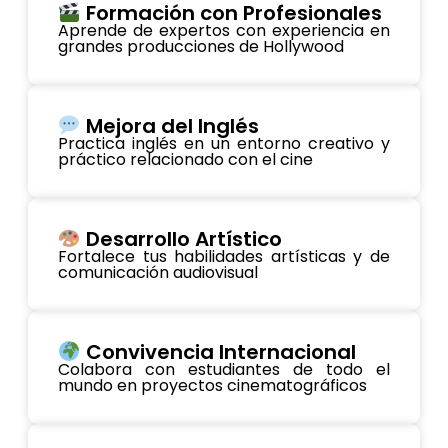
Formación con Profesionales
Aprende de expertos con experiencia en
grandes producciones de Hollywood
Mejora del Inglés
Practica inglés en un entorno creativo y
práctico relacionado con el cine
Desarrollo Artístico
Fortalece tus habilidades artísticas y de
comunicación audiovisual
Convivencia Internacional
Colabora con estudiantes de todo el
mundo en proyectos cinematográficos