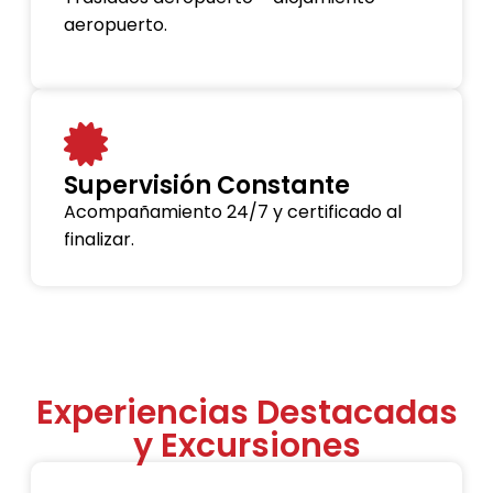
aeropuerto.
Supervisión Constante
Acompañamiento 24/7 y certificado al
finalizar.
Experiencias Destacadas
y Excursiones