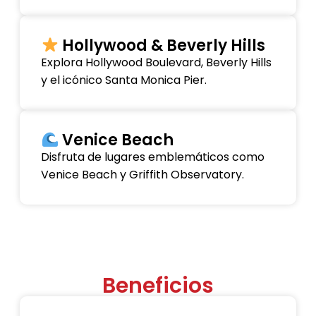
Hollywood & Beverly Hills
Explora Hollywood Boulevard, Beverly Hills
y el icónico Santa Monica Pier.
Venice Beach
Disfruta de lugares emblemáticos como
Venice Beach y Griffith Observatory.
Beneficios