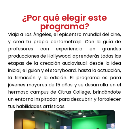
¿Por qué elegir este
programa?
Viaja a Los Ángeles, el epicentro mundial del cine,
y crea tu propio cortometraje. Con la guía de
profesores con experiencia en grandes
producciones de Hollywood, aprenderás todas las
etapas de la creación audiovisual: desde la idea
inicial, el guion y el storyboard, hasta la actuación,
la filmación y la edición. El programa es para
jóvenes mayores de 15 años y se desarrolla en el
hermoso campus de Citrus College, brindándote
un entorno inspirador para descubrir y fortalecer
tus habilidades artísticas.