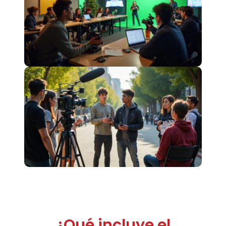
¿Qué incluye el