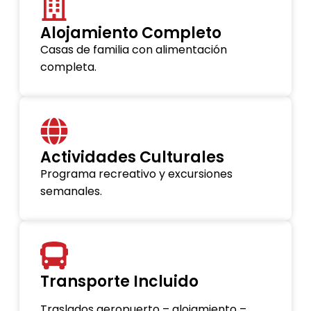
Alojamiento Completo
Casas de familia con alimentación
completa.
Actividades Culturales
Programa recreativo y excursiones
semanales.
Transporte Incluido
Traslados aeropuerto – alojamiento –