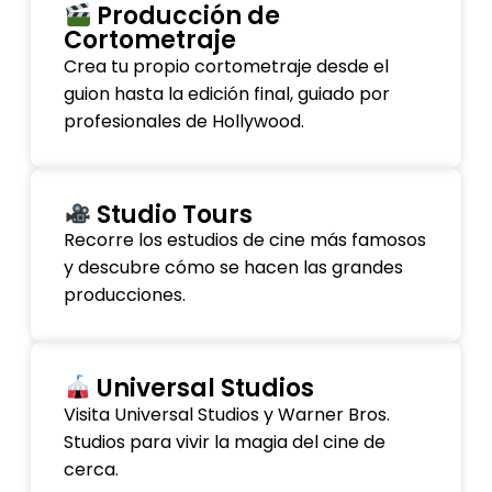
Producción de
Cortometraje
Crea tu propio cortometraje desde el
guion hasta la edición final, guiado por
profesionales de Hollywood.
Studio Tours
Recorre los estudios de cine más famosos
y descubre cómo se hacen las grandes
producciones.
Universal Studios
Visita Universal Studios y Warner Bros.
Studios para vivir la magia del cine de
cerca.