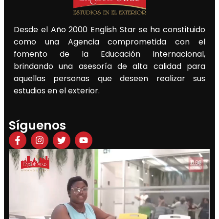
Desde el Año 2000 English Star se ha constituido
como una Agencia comprometida con el
fomento de la Educación Internacional,
brindando una asesoría de alta calidad para
aquellas personas que deseen realizar sus
estudios en el exterior.
Síguenos