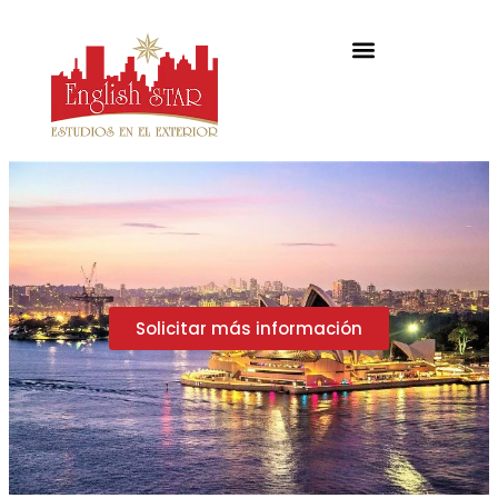
Solicitar más información