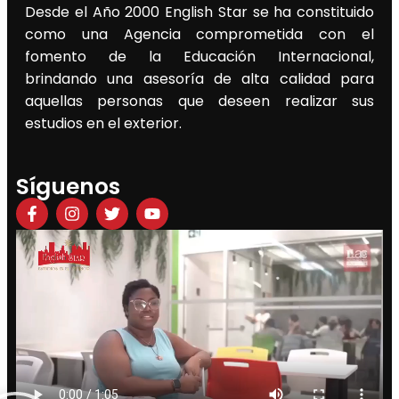
Desde el Año 2000 English Star se ha constituido
como una Agencia comprometida con el
fomento de la Educación Internacional,
brindando una asesoría de alta calidad para
aquellas personas que deseen realizar sus
estudios en el exterior.
Síguenos