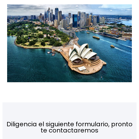
Diligencia el siguiente formulario, pronto
te contactaremos