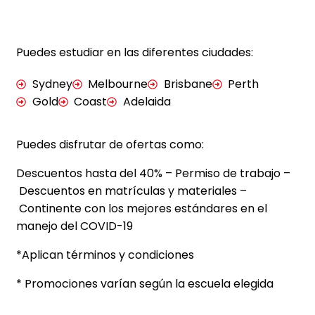
Puedes estudiar en las diferentes ciudades:
Sydney
Melbourne
Brisbane
Perth
Gold
Coast
Adelaida
Puedes disfrutar de ofertas como:
Descuentos hasta del 40% –
Permiso de trabajo –
Descuentos en matrículas y materiales –
Continente con los mejores estándares en el
manejo del COVID-19
*Aplican términos y condiciones
* Promociones varían según la escuela elegida