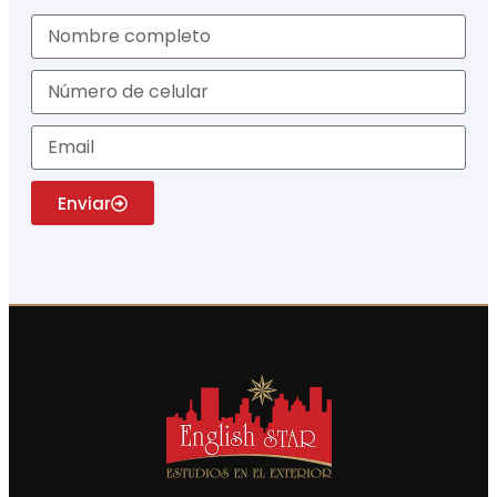
Enviar