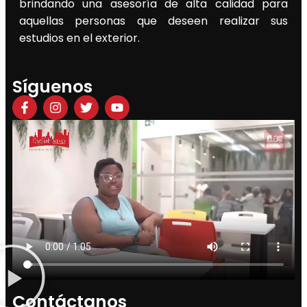
brindando una asesoría de alta calidad para
aquellas personas que deseen realizar sus
estudios en el exterior.
Síguenos
Contáctanos