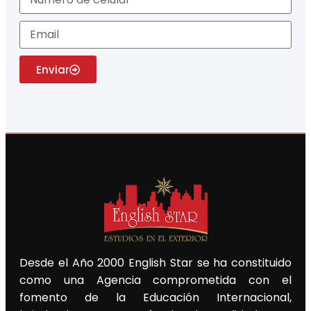
Enviar
Desde el Año 2000 English Star se ha constituido
como una Agencia comprometida con el
fomento de la Educación Internacional,