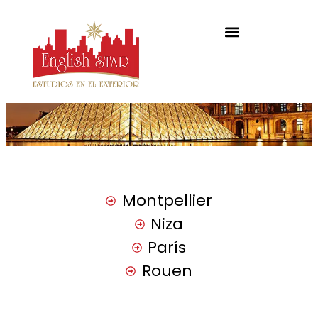
Montpellier
Niza
París
Rouen