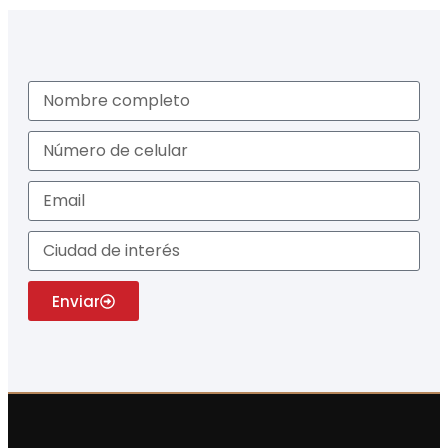
Enviar