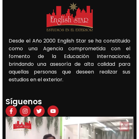
Desde el Año 2000 English Star se ha constituido
como una Agencia comprometida con el
fomento de la Educación Internacional,
brindando una asesoría de alta calidad para
aquellas personas que deseen realizar sus
estudios en el exterior.
Síguenos